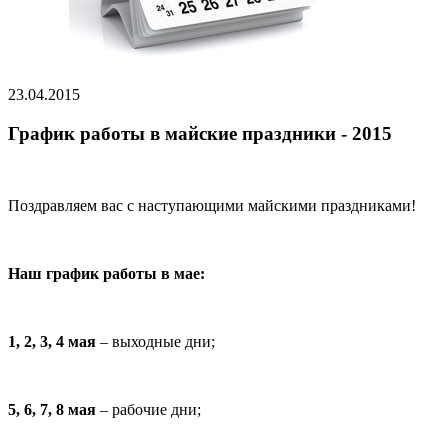
23.04.2015
График работы в майские праздники - 2015
Поздравляем вас с наступающими майскими праздниками!
Наш график работы в мае:
1, 2, 3, 4 мая
– выходные дни;
5, 6, 7, 8 мая
– рабочие дни;