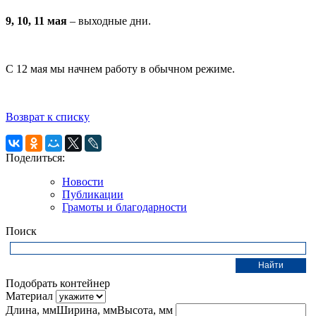
9, 10, 11 мая
– выходные дни.
С 12 мая мы начнем работу в обычном режиме.
Возврат к списку
Поделиться:
Новости
Публикации
Грамоты и благодарности
Поиск
Подобрать контейнер
Материал
Длина, мм
Ширина, мм
Высота, мм