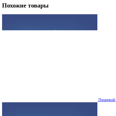
Похожие товары
Пищевой 