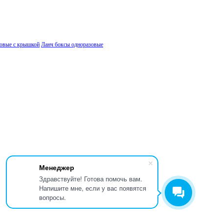
ковые с крышкой
Ланч боксы одноразовые
Менеджер
Здравствуйте! Готова помочь вам.
Напишите мне, если у вас появятся
вопросы.