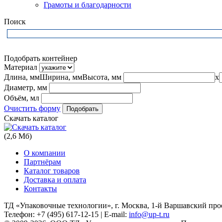
Грамоты и благодарности
Поиск
Подобрать контейнер
Материал
Длина, мм
Ширина, мм
Высота, мм
x
Диаметр, мм
Объём, мл
Очистить форму
Скачать каталог
(2,6 Мб)
О компании
Партнёрам
Каталог товаров
Доставка и оплата
Контакты
ТД «Упаковочные технологии», г. Москва, 1-й Варшавский проезд
Телефон: +7 (495) 617-12-15 | E-mail:
info@up-t.ru