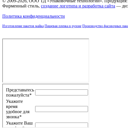
© 2009-2026, ООО ТД «Упаковочные технологии». Продукция:
Фирменный стиль,
создание логотипа и разработка сайта
— диз
Политика конфиденциальности
Изготовление пакетов майка
Пищевая пленка в рулоне
Производство фасовочных пак