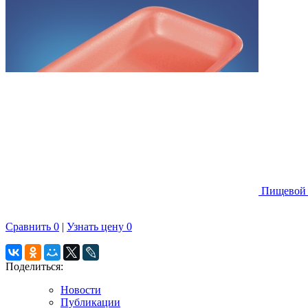
Пищевой 
Сравнить
0
|
Узнать цену
0
Поделиться:
Новости
Публикации