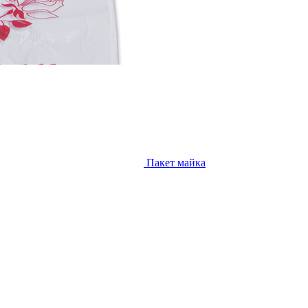
Пакет майка