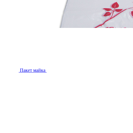
Пакет майка