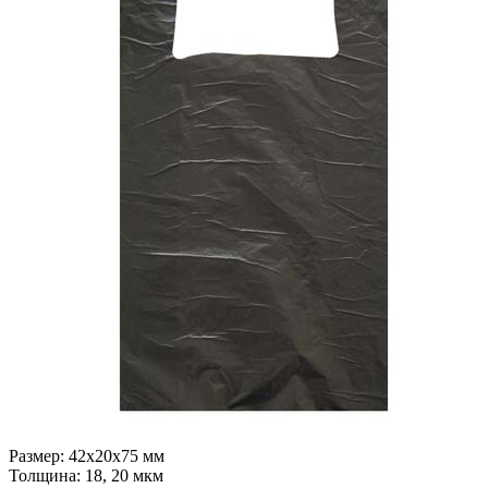
Размер:
42x20x75 мм
Толщина:
18, 20 мкм