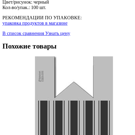
Цвет/рисунок:
черный
Кол-во/упак.:
100 шт.
РЕКОМЕНДАЦИИ ПО УПАКОВКЕ:
упаковка продуктов в магазине
В список сравнения
Узнать цену
Похожие товары